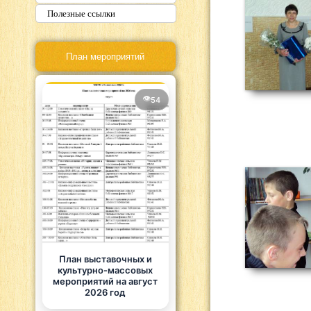
Полезные ссылки
План мероприятий
54
План выставочных и
культурно-массовых
мероприятий на август
2026 год