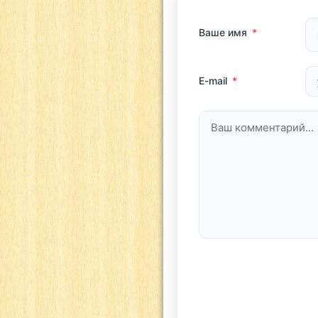
Ваше имя
*
E-mail
*