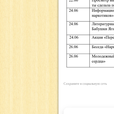
Сохраните в социальную сеть