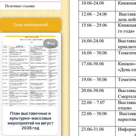
Полезные ссылки
План мероприятий
54
План выставочных и
культурно-массовых
мероприятий на август
2026 год