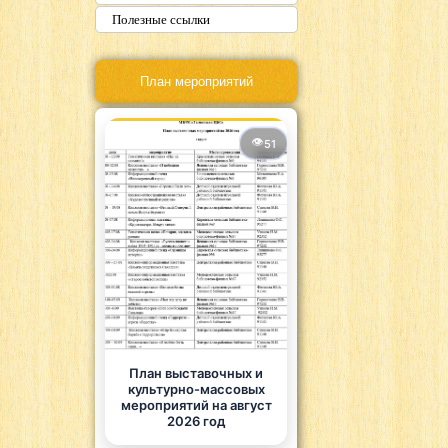
Полезные ссылки
План мероприятий
51
План выставочных и
культурно-массовых
мероприятий на август
2026 год