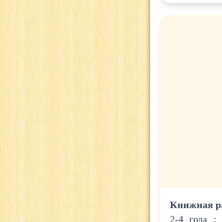
Книжная р
2-4 года 