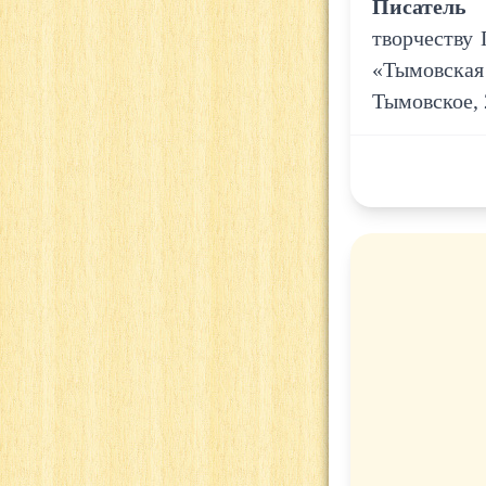
Писатель
творчеству
«Тымовская
Тымовское, 