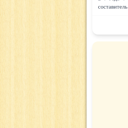
составитель