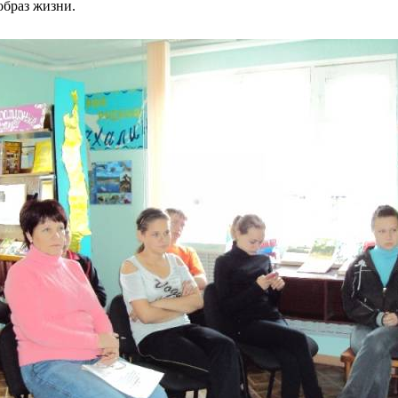
образ жизни.