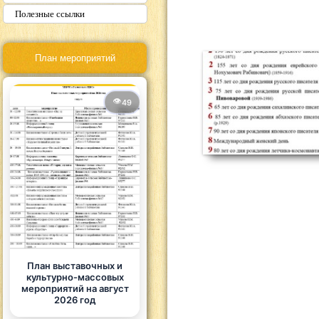
Полезные ссылки
План мероприятий
49
План выставочных и
культурно-массовых
мероприятий на август
2026 год