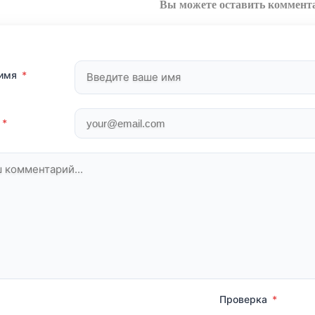
Вы можете оставить коммент
 имя
*
*
Проверка
*