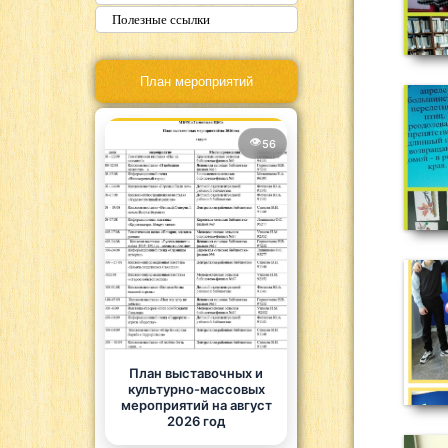
Полезные ссылки
План мероприятий
56
План выставочных и
культурно-массовых
мероприятий на август
2026 год