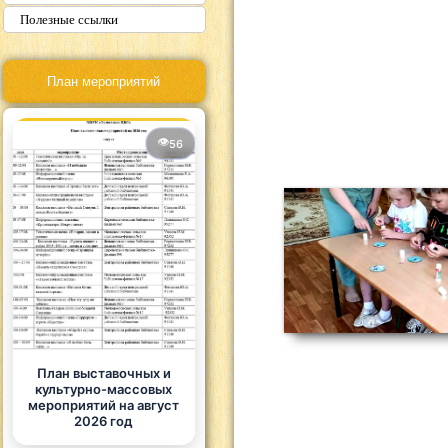
Полезные ссылки
План мероприятий
56
План выставочных и
культурно-массовых
мероприятий на август
2026 год