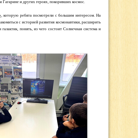
и Гагарине и других героях, покоривших космос.
»,
которую ребята посмотрели с большим интересом. На
акомиться с историей развития космонавтики, расширить
 галактик, понять, из чего состоит Солнечная система и