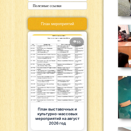
Полезные ссылки
План мероприятий
55
План выставочных и
культурно-массовых
мероприятий на август
2026 год