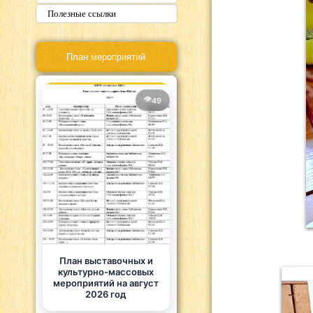
Полезные ссылки
План мероприятий
49
План выставочных и
культурно-массовых
мероприятий на август
2026 год