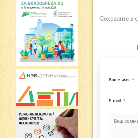
Сохраните в 
Ваше имя
*
E-mail
*