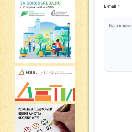
E-mail
*