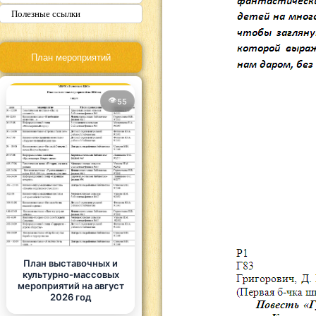
Полезные ссылки
План мероприятий
55
План выставочных и
культурно-массовых
мероприятий на август
2026 год