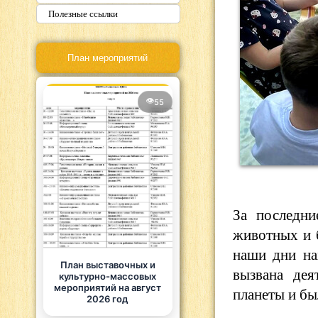
Полезные ссылки
План мероприятий
55
За последни
животных и 
наши дни на
План выставочных и
вызвана дея
культурно-массовых
мероприятий на август
планеты и бы
2026 год