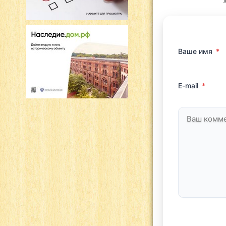
Ваше имя
*
E-mail
*