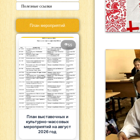
Полезные ссылки
План мероприятий
55
План выставочных и
культурно-массовых
мероприятий на август
2026 год