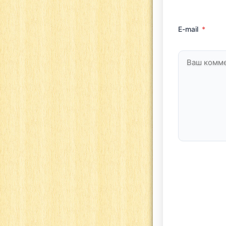
E-mail
*