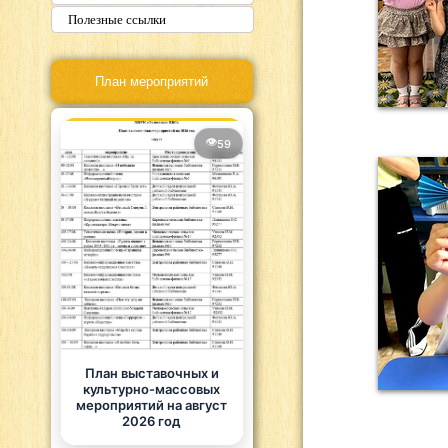
Полезные ссылки
План мероприятий
59
План выставочных и
культурно-массовых
мероприятий на август
2026 год